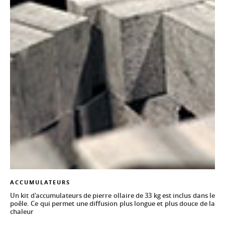
ACCUMULATEURS
Un kit d'accumulateurs de pierre ollaire de 33 kg est inclus dans le
poêle. Ce qui permet une diffusion plus longue et plus douce de la
chaleur