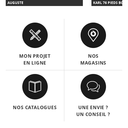
AUGUSTE
KARL 76 PIEDS BOIS
MON PROJET
NOS
EN LIGNE
MAGASINS
NOS CATALOGUES
UNE ENVIE ?
UN CONSEIL ?