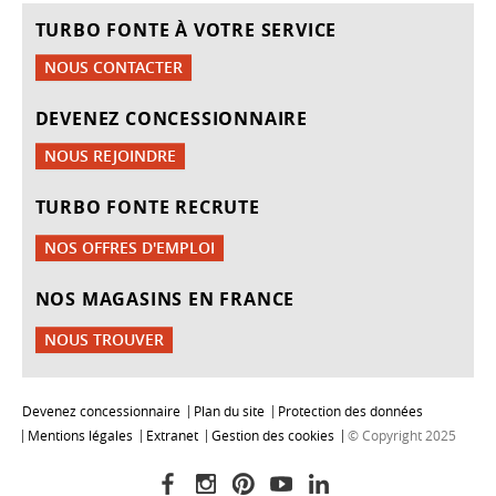
TURBO FONTE À VOTRE SERVICE
NOUS CONTACTER
DEVENEZ CONCESSIONNAIRE
NOUS REJOINDRE
TURBO FONTE RECRUTE
NOS OFFRES D'EMPLOI
NOS MAGASINS EN FRANCE
NOUS TROUVER
Devenez concessionnaire
Plan du site
Protection des données
Mentions légales
Extranet
Gestion des cookies
© Copyright 2025