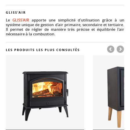
GLISS'AIR
Le
GLISS'AIR
apporte une simplicité d'utilisation grâce à un
système unique de gestion d'air primaire, secondaire et tertiaire.
Il permet de régler de manière très précise et équilibrée l'air
nécessaire à la combustion.
LES PRODUITS LES PLUS CONSULTÉS