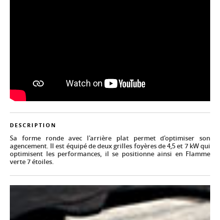
DESCRIPTION
Sa forme ronde avec l'arrière plat permet d'optimiser son
agencement. Il est équipé de deux grilles foyères de 4,5 et 7 kW qui
optimisent les performances, il se positionne ainsi en Flamme
verte 7 étoiles.