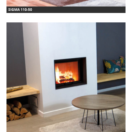
SIGMA 110-50