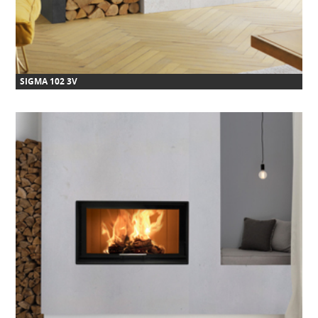
SIGMA 102 3V