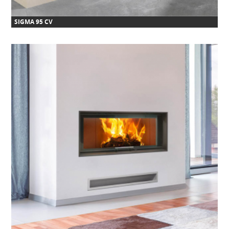
SIGMA 95 CV