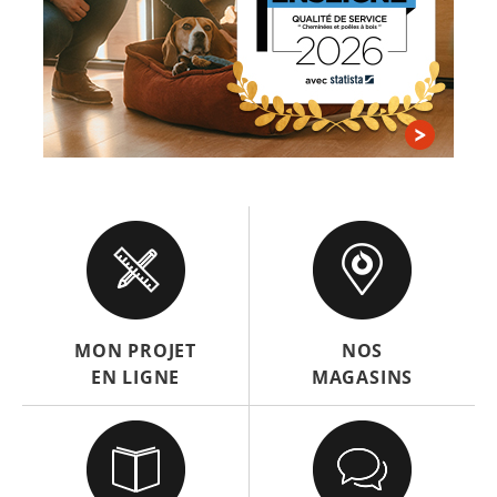
MON PROJET
NOS
EN LIGNE
MAGASINS