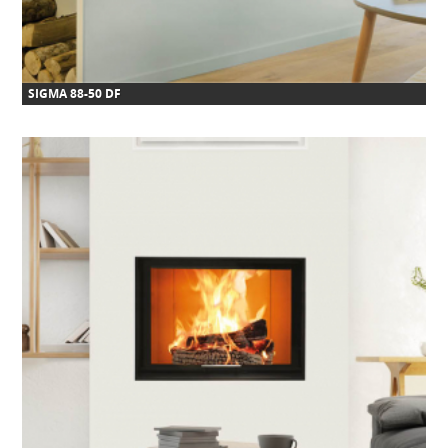
SIGMA 88-50 DF