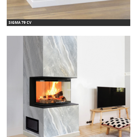
SIGMA 79 CV