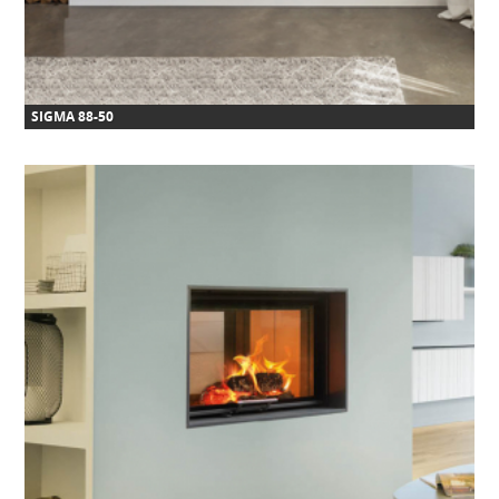
SIGMA 88-50