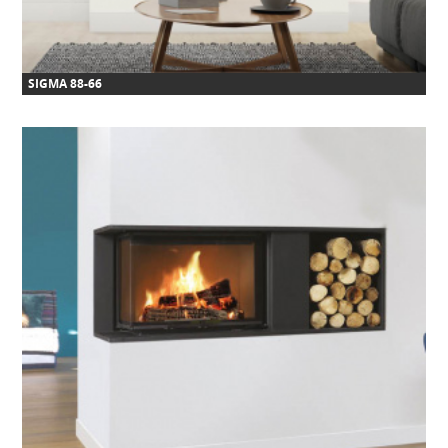
SIGMA 88-66