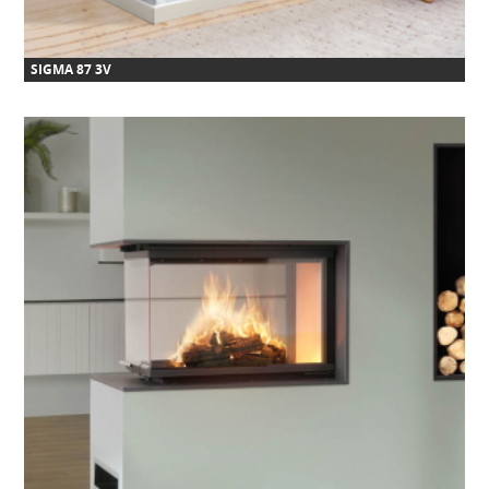
SIGMA 87 3V