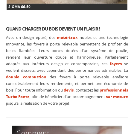
SIGMA 66-50
QUAND CHARGER DU BOIS DEVIENT UN PLAISIR !
Avec un design épuré, des
matériaux
nobles et une technologie
innovante, les foyers à porte relevable permettent de profiter de
belles flambées. Leurs portes dotées d'un système de poulie,
rendent leur ouverture douce et harmonieuse. Parfaitement
adaptés aux intérieurs design et contemporains, ces
foyers
se
veulent discrets, avec cependant des performances admirables. La
double combustion
des foyers à porte relevable améliore
considérablement leurs rendements, et permet une économie de
bois. Pour toute information ou
devis
, contactez les
professionnels
Turbo Fonte
, afin de bénéficier d'un accompagnement
sur mesure
jusqu'à la réalisation de votre projet.