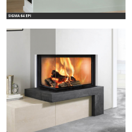
SIGMA 64 EPI