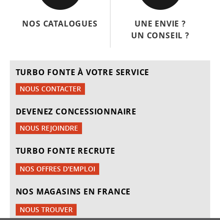
NOS CATALOGUES
UNE ENVIE ?
UN CONSEIL ?
TURBO FONTE À VOTRE SERVICE
NOUS CONTACTER
DEVENEZ CONCESSIONNAIRE
NOUS REJOINDRE
TURBO FONTE RECRUTE
NOS OFFRES D'EMPLOI
NOS MAGASINS EN FRANCE
NOUS TROUVER