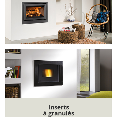
Inserts
à granulés