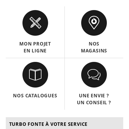
MON PROJET
NOS
EN LIGNE
MAGASINS
NOS CATALOGUES
UNE ENVIE ?
UN CONSEIL ?
TURBO FONTE À VOTRE SERVICE