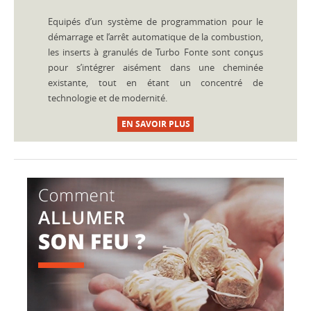
Equipés d’un système de programmation pour le
démarrage et l’arrêt automatique de la combustion,
les inserts à granulés de Turbo Fonte sont conçus
pour s’intégrer aisément dans une cheminée
existante, tout en étant un concentré de
technologie et de modernité.
EN SAVOIR PLUS