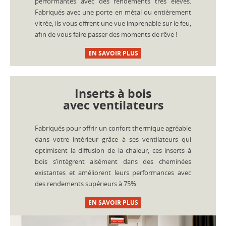
performantes avec des rendements très élevés.
Fabriqués avec une porte en métal ou entièrement
vitrée, ils vous offrent une vue imprenable sur le feu,
afin de vous faire passer des moments de rêve !
EN SAVOIR PLUS
Inserts à bois
avec ventilateurs
Fabriqués pour offrir un confort thermique agréable
dans votre intérieur grâce à ses ventilateurs qui
optimisent la diffusion de la chaleur, ces inserts à
bois s’intègrent aisément dans des cheminées
existantes et améliorent leurs performances avec
des rendements supérieurs à 75%.
EN SAVOIR PLUS