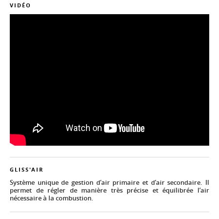
VIDÉO
GLISS'AIR
Système unique de gestion d’air primaire et d’air secondaire. Il
permet de régler de manière très précise et équilibrée l’air
nécessaire à la combustion.