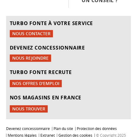
UN CONSEIL ?
TURBO FONTE À VOTRE SERVICE
NOUS CONTACTER
DEVENEZ CONCESSIONNAIRE
NOUS REJOINDRE
TURBO FONTE RECRUTE
NOS OFFRES D'EMPLOI
NOS MAGASINS EN FRANCE
NOUS TROUVER
Devenez concessionnaire
Plan du site
Protection des données
Mentions légales
Extranet
Gestion des cookies
© Copyright 2025