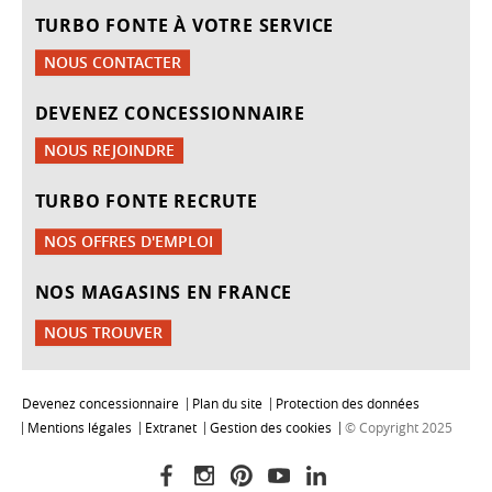
TURBO FONTE À VOTRE SERVICE
NOUS CONTACTER
DEVENEZ CONCESSIONNAIRE
NOUS REJOINDRE
TURBO FONTE RECRUTE
NOS OFFRES D'EMPLOI
NOS MAGASINS EN FRANCE
NOUS TROUVER
Devenez concessionnaire
Plan du site
Protection des données
Mentions légales
Extranet
Gestion des cookies
© Copyright 2025