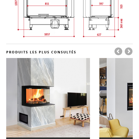
PRODUITS LES PLUS CONSULTÉS