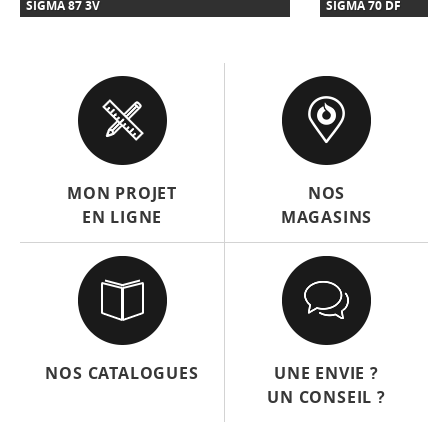
SIGMA 87 3V
SIGMA 70 DF
MON PROJET
NOS
EN LIGNE
MAGASINS
NOS CATALOGUES
UNE ENVIE ?
UN CONSEIL ?