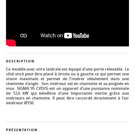
DESCRIPTION
Ce modèle avec vitre latérale est équipé d’une porte relevable. Le
côté vitré peut être placé à droite ou à gauche ce qui permet une
vision maximale et permet de l’insérer idéalement dans une
cheminée d’angle . Son intérieur est en chamotte et sa poignée en
inox. SIGMA 95 CVD/G est un appareil d’une puissance nominale
de 12,6 kW qui bénéficie d’une Importante inertie grâce aux
intérieurs en chamotte. Il peut être raccordé directement à l’air
extérieur Ø150.
PRÉSENTATION