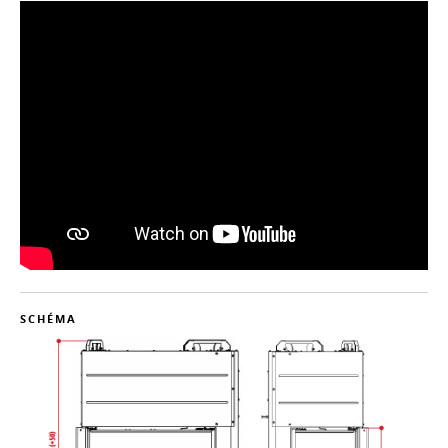
SCHÉMA