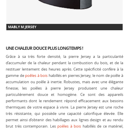
MABLY M JERSEY
UNE CHALEUR DOUCE PLUS LONGTEMPS !
Grâce à sa très forte densité, la pierre Jersey a la particularité
d’accumuler de la chaleur pendant la combustion du bois, et de la
restituer lentement des heures après. Cette spécificité confère à la
gamme de
poêles à bois
habillés en pierres Jersey, le nom de poêle à
accumulation ou poêle à inertie. Robustes, mais avec une élégante
finesse; les poêles à pierre Jersey produisent une chaleur
particulièrement douce et homogène. Ce sont des appareils
performants dont le rendement répond efficacement aux besoins
thermiques de votre espace à vivre. La pierre Jersey est une roche
très résistante, qui possède une capacité calorifique élevée. Elle
permet ainsi d’obtenir des habillages aux lignes design et au rendu
brut très contemporain. Les
poêles à bois
habillés de ce matériel,