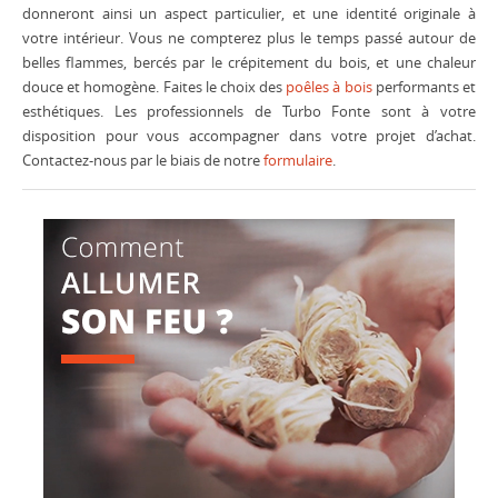
donneront ainsi un aspect particulier, et une identité originale à
votre intérieur. Vous ne compterez plus le temps passé autour de
belles flammes, bercés par le crépitement du bois, et une chaleur
douce et homogène. Faites le choix des
poêles à bois
performants et
esthétiques. Les professionnels de Turbo Fonte sont à votre
disposition pour vous accompagner dans votre projet d’achat.
Contactez-nous par le biais de notre
formulaire
.