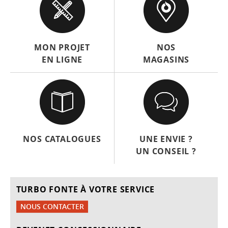
MON PROJET
NOS
EN LIGNE
MAGASINS
NOS CATALOGUES
UNE ENVIE ?
UN CONSEIL ?
TURBO FONTE À VOTRE SERVICE
NOUS CONTACTER