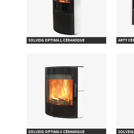
SOLVEIG OPTIMA L CÉRAMIQUE
ARTY CÉ
SOLVEIG OPTIMA S CÉRAMIQUE
SOLVEIG