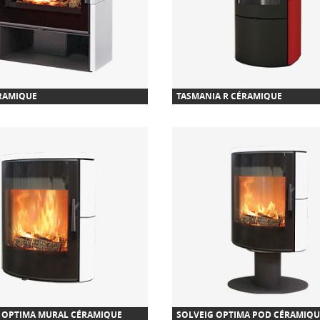
RAMIQUE
TASMANIA R CÉRAMIQUE
 OPTIMA MURAL CÉRAMIQUE
SOLVEIG OPTIMA POD CÉRAMIQU