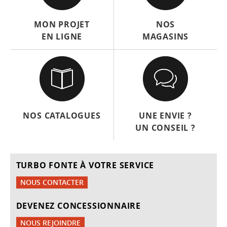
MON PROJET
NOS
EN LIGNE
MAGASINS
NOS CATALOGUES
UNE ENVIE ?
UN CONSEIL ?
TURBO FONTE À VOTRE SERVICE
NOUS CONTACTER
DEVENEZ CONCESSIONNAIRE
NOUS REJOINDRE