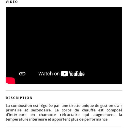
VIDÉO
DESCRIPTION
La combustion est régulée par une tirette unique de gestion d'air
primaire et secondaire. Le corps de chauffe est composé
d’intérieurs en chamotte réfractaire qui augmentent la
température intérieure et apportent plus de performance.