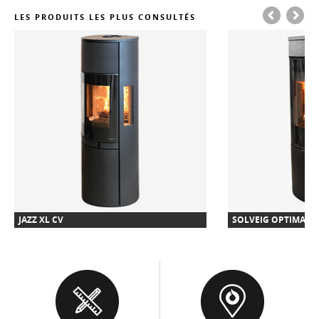
LES PRODUITS LES PLUS CONSULTÉS
JAZZ XL CV
SOLVEIG OPTIMA L 