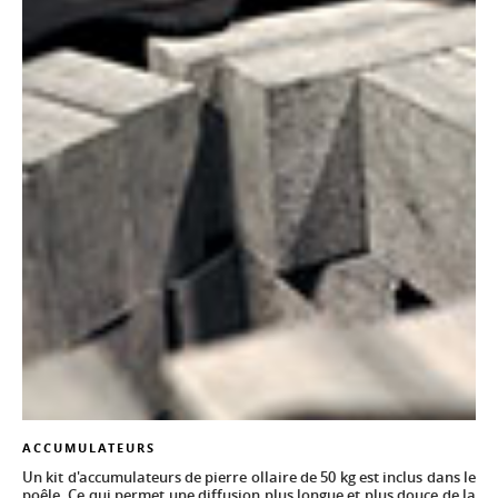
ACCUMULATEURS
Un kit d'accumulateurs de pierre ollaire de 50 kg est inclus dans le
poêle. Ce qui permet une diffusion plus longue et plus douce de la