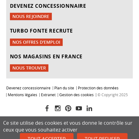
DEVENEZ CONCESSIONNAIRE
NOUS REJOINDRE
TURBO FONTE RECRUTE
NOS OFFRES D'EMPLOI
NOS MAGASINS EN FRANCE
NOUS TROUVER
Devenez concessionnaire
Plan du site
Protection des données
Mentions légales
Extranet
Gestion des cookies
© Copyright 2025
Ce site utilise des cookies et vous donne le contrôle sur
ceux que vous souhaitez activer