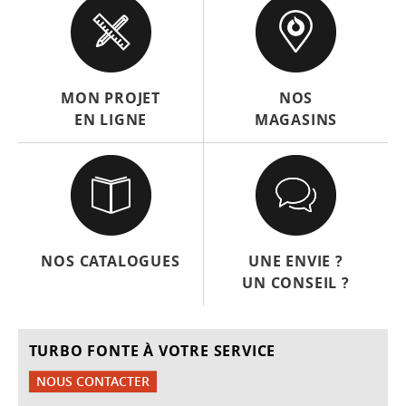
MON PROJET
NOS
EN LIGNE
MAGASINS
NOS CATALOGUES
UNE ENVIE ?
UN CONSEIL ?
TURBO FONTE À VOTRE SERVICE
NOUS CONTACTER