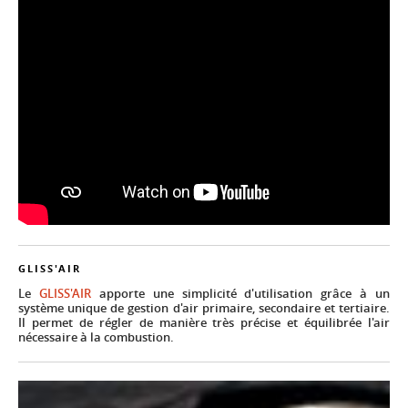
GLISS'AIR
Le
GLISS'AIR
apporte une simplicité d'utilisation grâce à un
système unique de gestion d'air primaire, secondaire et tertiaire.
Il permet de régler de manière très précise et équilibrée l'air
nécessaire à la combustion.