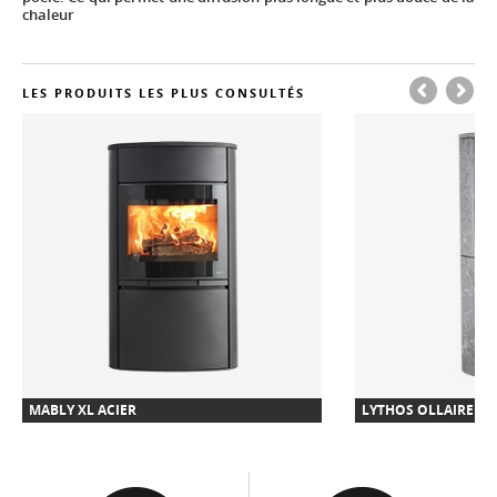
chaleur
LES PRODUITS LES PLUS CONSULTÉS
MABLY XL ACIER
LYTHOS OLLAIRE