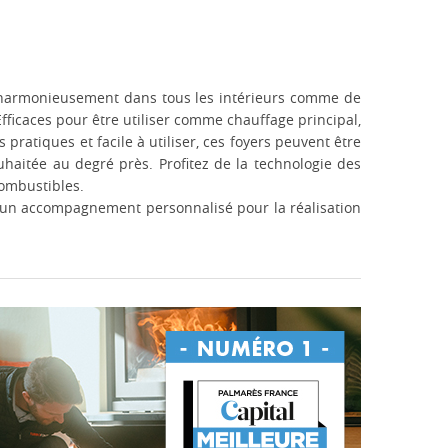
 harmonieusement dans tous les intérieurs comme de
fficaces pour être utiliser comme chauffage principal,
ratiques et facile à utiliser, ces foyers peuvent être
aitée au degré près. Profitez de la technologie des
 combustibles.
 d'un accompagnement personnalisé pour la réalisation