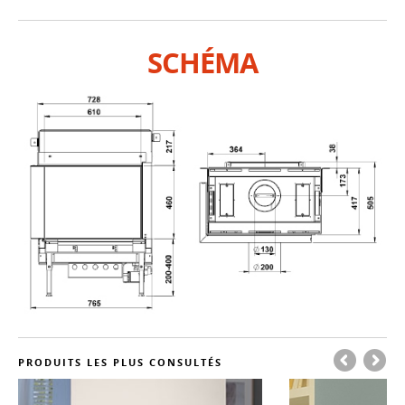
SCHÉMA
PRODUITS LES PLUS CONSULTÉS