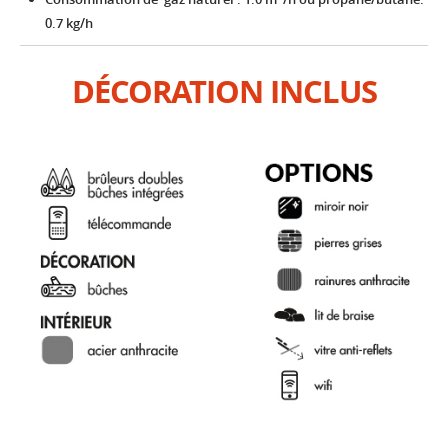
0.7 kg/h
DÉCORATION INCLUS