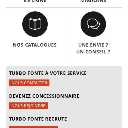
EN LIGNE
MAGASINS
NOS CATALOGUES
UNE ENVIE ?
UN CONSEIL ?
TURBO FONTE À VOTRE SERVICE
NOUS CONTACTER
DEVENEZ CONCESSIONNAIRE
NOUS REJOINDRE
TURBO FONTE RECRUTE