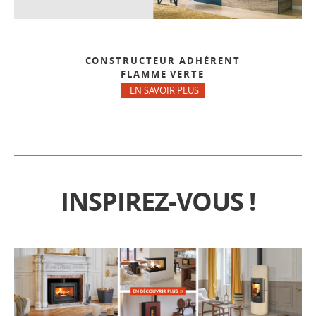
CONSTRUCTEUR ADHÉRENT
FLAMME VERTE
EN SAVOIR PLUS
INSPIREZ-VOUS !