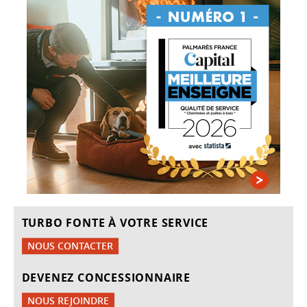
TURBO FONTE À VOTRE SERVICE
NOUS CONTACTER
DEVENEZ CONCESSIONNAIRE
NOUS REJOINDRE