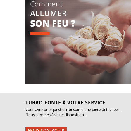
TURBO FONTE À VOTRE SERVICE
Vous avez une question, besoin d’une pièce détachée...
Nous sommes à votre disposition.
NOUS CONTACTER