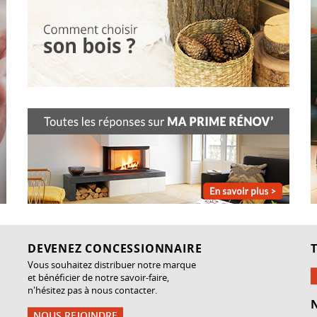
DEVENEZ CONCESSIONNAIRE
Vous souhaitez distribuer notre marque
et bénéficier de notre savoir-faire,
n'hésitez pas à nous contacter.
NOUS REJOINDRE