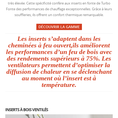
très élevée. Cette spécificité confère aux inserts en fonte de Turbo
Fonte des performances de chauffage exceptionnelles. Grâce à leurs
souffleries, ils offrent un confort thermique remarquable.
DÉCOUVRIR LA GAMME
Les inserts s’adaptent dans les
cheminées à feu ouvert,ils améliorent
les performances d’un feu de bois avec
des rendements supérieurs à 75%. Les
ventilateurs permettent d’optimiser la
diffusion de chaleur en se déclenchant
au moment où l’insert est à
température.
INSERTS À BOIS VENTILÉS