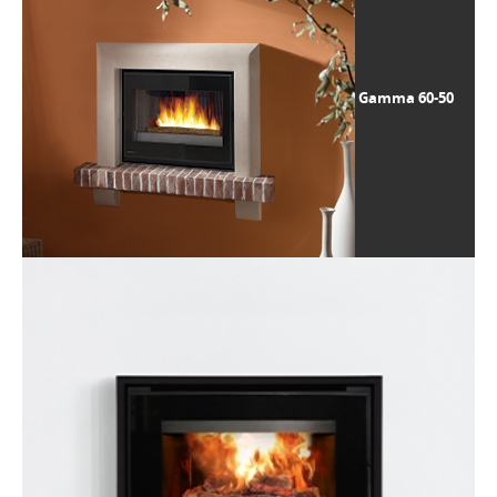
Gamma 60-50