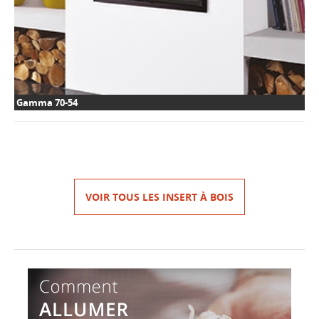
Gamma 70-54
VOIR TOUS LES INSERT À BOIS