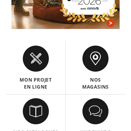
MON PROJET
NOS
EN LIGNE
MAGASINS