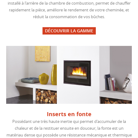
installé à l'arrière de la chambre de combustion, permet de chauffer
rapidement la pièce, améliore le rendement de votre cheminée, et
réduit la consommation de vos bûches.
DÉCOUVRIR LA GAMME
Inserts en fonte
Possédant une très haute inertie qui permet d'accumuler de la
chaleur et de la restituer ensuite en douceur, la fonte est un
matériau dense qui possède une résistance mécanique et thermique