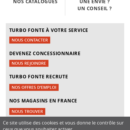
NOS CATALOGUES
UNE ENVIE ?
UN CONSEIL ?
TURBO FONTE À VOTRE SERVICE
NOUS CONTACTER
DEVENEZ CONCESSIONNAIRE
NOUS REJOINDRE
TURBO FONTE RECRUTE
NOS OFFRES D'EMPLOI
NOS MAGASINS EN FRANCE
NOUS TROUVER
Ce site utilise des cookies et vous donne le contrôle sur
ceux que vous souhaitez activer