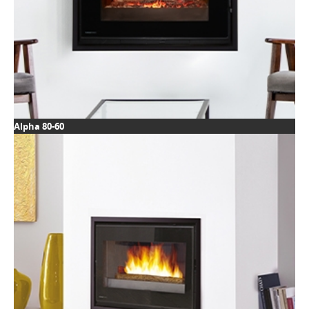
Alpha 80-60