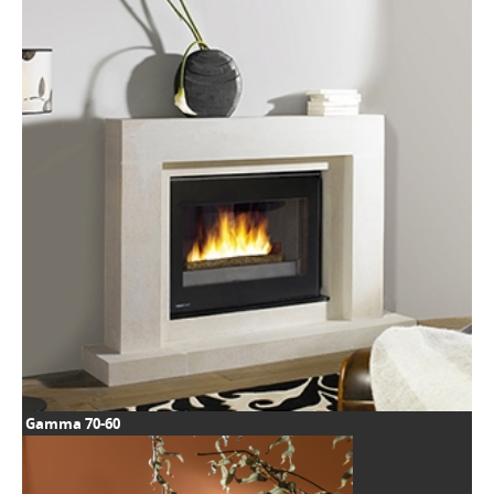
Gamma 70-60