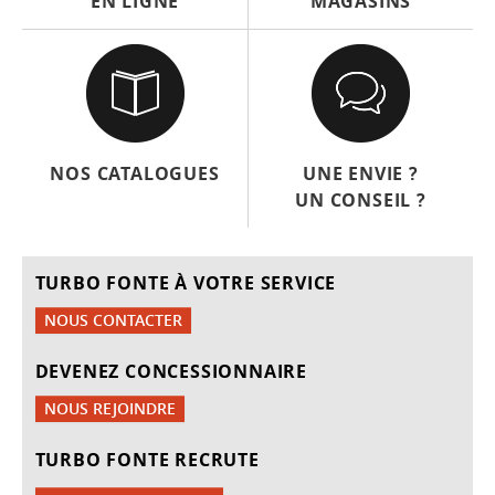
EN LIGNE
MAGASINS
NOS CATALOGUES
UNE ENVIE ?
UN CONSEIL ?
TURBO FONTE À VOTRE SERVICE
NOUS CONTACTER
DEVENEZ CONCESSIONNAIRE
NOUS REJOINDRE
TURBO FONTE RECRUTE