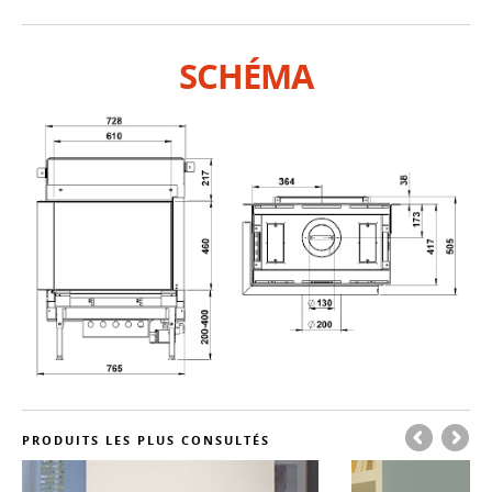
SCHÉMA
PRODUITS LES PLUS CONSULTÉS