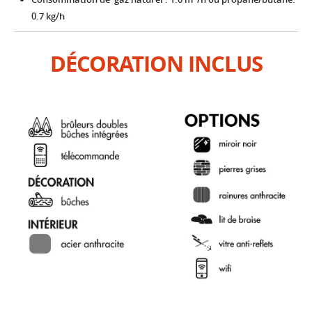
0.7 kg/h
DÉCORATION INCLUS