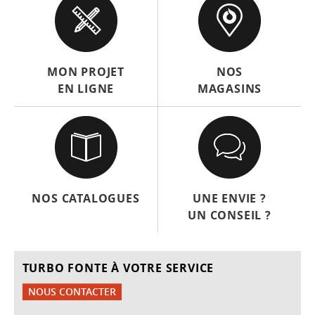
MON PROJET
NOS
EN LIGNE
MAGASINS
NOS CATALOGUES
UNE ENVIE ?
UN CONSEIL ?
TURBO FONTE À VOTRE SERVICE
NOUS CONTACTER