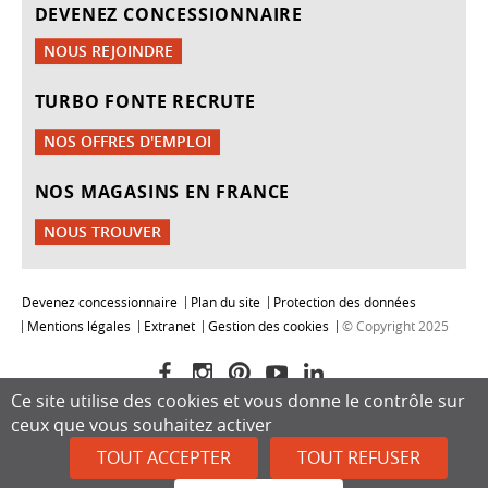
DEVENEZ CONCESSIONNAIRE
NOUS REJOINDRE
TURBO FONTE RECRUTE
NOS OFFRES D'EMPLOI
NOS MAGASINS EN FRANCE
NOUS TROUVER
Devenez concessionnaire
Plan du site
Protection des données
Mentions légales
Extranet
Gestion des cookies
© Copyright 2025
Ce site utilise des cookies et vous donne le contrôle sur
ceux que vous souhaitez activer
TOUT ACCEPTER
TOUT REFUSER