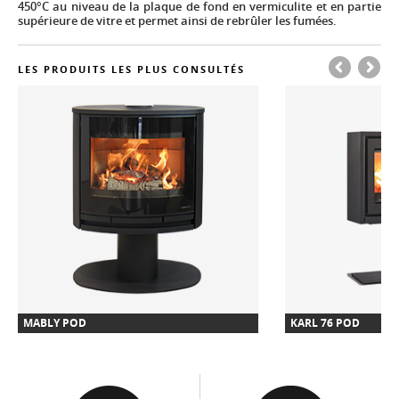
450°C au niveau de la plaque de fond en vermiculite et en partie
supérieure de vitre et permet ainsi de rebrûler les fumées.
LES PRODUITS LES PLUS CONSULTÉS
MABLY POD
KARL 76 POD