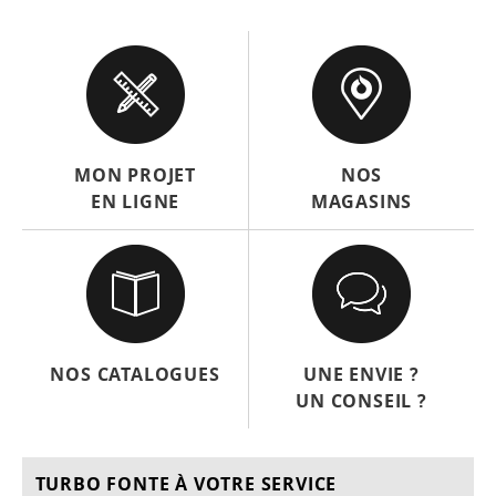
MON PROJET
NOS
EN LIGNE
MAGASINS
NOS CATALOGUES
UNE ENVIE ?
UN CONSEIL ?
TURBO FONTE À VOTRE SERVICE