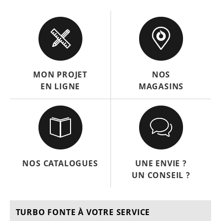
MON PROJET
NOS
EN LIGNE
MAGASINS
NOS CATALOGUES
UNE ENVIE ?
UN CONSEIL ?
TURBO FONTE À VOTRE SERVICE