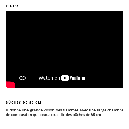
VIDÉO
BÛCHES DE 50 CM
Il donne une grande vision des flammes avec une large chambre
de combustion qui peut accueillir des bûches de 50 cm.