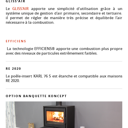
GLISS'AIR
Le
GLISS'AIR
apporte une simplicité d'utilisation grâce à un
système unique de gestion d'air primaire, secondaire et tertiaire.
il permet de régler de manière très précise et équilibrée l'air
nécessaire à la combustion.
EFFICIENS
La technologie EFFICIENS® apporte une combustion plus propre
avec des niveaux de particules extrêmement faibles.
RE 2020
Le poêle-insert KARL 76 S est étanche et compatible aux maisons
RE 2020.
OPTION BANQUETTE KONCEPT