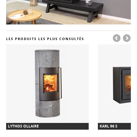
LES PRODUITS LES PLUS CONSULTÉS
LYTHOS OLLAIRE
KARL 96 S