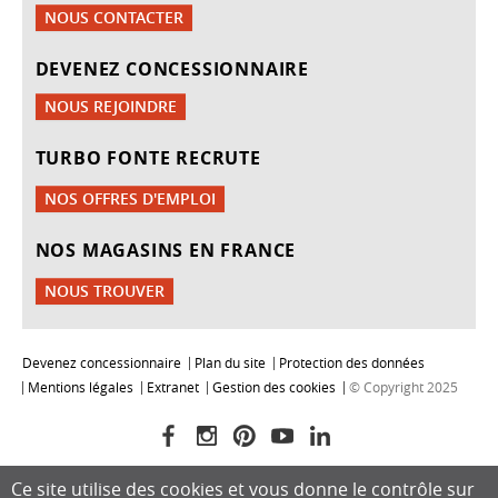
NOUS CONTACTER
DEVENEZ CONCESSIONNAIRE
NOUS REJOINDRE
TURBO FONTE RECRUTE
NOS OFFRES D'EMPLOI
NOS MAGASINS EN FRANCE
NOUS TROUVER
Devenez concessionnaire
Plan du site
Protection des données
Mentions légales
Extranet
Gestion des cookies
© Copyright 2025
Ce site utilise des cookies et vous donne le contrôle sur