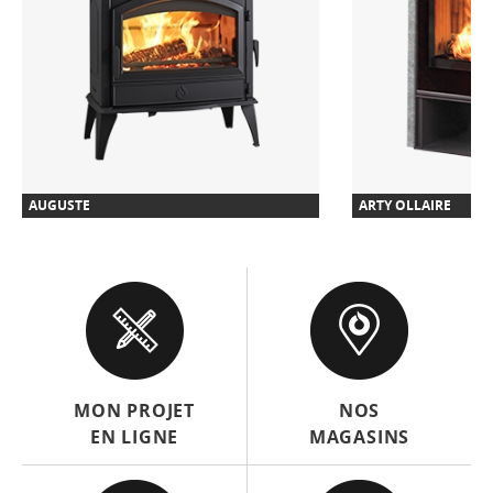
AUGUSTE
ARTY OLLAIRE
MON PROJET
NOS
EN LIGNE
MAGASINS