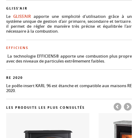
GLISS'AIR
Le
GLISS'AIR
apporte une simplicité d'utilisation grâce à un
système unique de gestion d'air primaire, secondaire et tertiaire.
il permet de régler de manière très précise et équilibrée l'air
nécessaire à la combustion.
EFFICIENS
La technologie EFFICIENS® apporte une combustion plus propre
avec des niveaux de particules extrêmement faibles.
RE 2020
Le poêle-insert KARL 96 est étanche et compatible aux maisons RE
2020.
LES PRODUITS LES PLUS CONSULTÉS