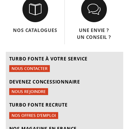
NOS CATALOGUES
UNE ENVIE ?
UN CONSEIL ?
TURBO FONTE À VOTRE SERVICE
NOUS CONTACTER
DEVENEZ CONCESSIONNAIRE
NOUS REJOINDRE
TURBO FONTE RECRUTE
NOS OFFRES D'EMPLOI
NOS MAGASINS EN FRANCE