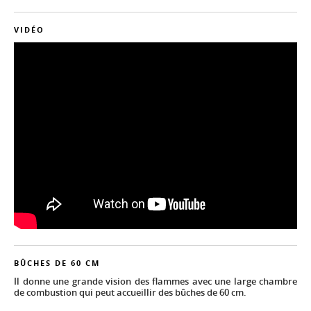
VIDÉO
BÛCHES DE 60 CM
Il donne une grande vision des flammes avec une large chambre
de combustion qui peut accueillir des bûches de 60 cm.