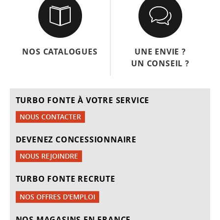
NOS CATALOGUES
UNE ENVIE ?
UN CONSEIL ?
TURBO FONTE À VOTRE SERVICE
NOUS CONTACTER
DEVENEZ CONCESSIONNAIRE
NOUS REJOINDRE
TURBO FONTE RECRUTE
NOS OFFRES D'EMPLOI
NOS MAGASINS EN FRANCE