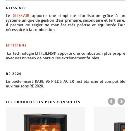
GLISS'AIR
Le
GLISS'AIR
apporte une simplicité d'utilisation grâce à un
système unique de gestion d'air primaire, secondaire et tertiaire.
il permet de régler de manière très précise et équilibrée l'air
nécessaire à la combustion.
EFFICIENS
La technologie EFFICIENS® apporte une combustion plus propre
avec des niveaux de particules extrêmement faibles.
RE 2020
Le poêle-insert KARL 96 PIEDS ACIER est étanche et compatible
aux maisons RE 2020.
LES PRODUITS LES PLUS CONSULTÉS