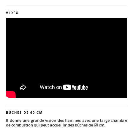
VIDÉO
BÛCHES DE 60 CM
Il donne une grande vision des flammes avec une large chambre
de combustion qui peut accueillir des bûches de 60 cm.