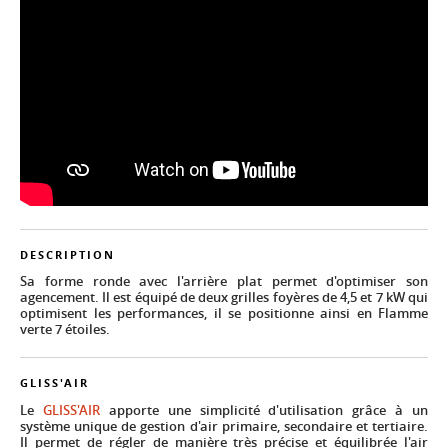
DESCRIPTION
Sa forme ronde avec l'arrière plat permet d'optimiser son
agencement. Il est équipé de deux grilles foyères de 4,5 et 7 kW qui
optimisent les performances, il se positionne ainsi en Flamme
verte 7 étoiles.
GLISS'AIR
Le
GLISS'AIR
apporte une simplicité d'utilisation grâce à un
système unique de gestion d'air primaire, secondaire et tertiaire.
Il permet de régler de manière très précise et équilibrée l'air