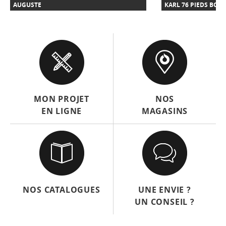
AUGUSTE
KARL 76 PIEDS BOIS
MON PROJET
NOS
EN LIGNE
MAGASINS
NOS CATALOGUES
UNE ENVIE ?
UN CONSEIL ?