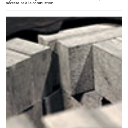
nécessaire à la combustion.