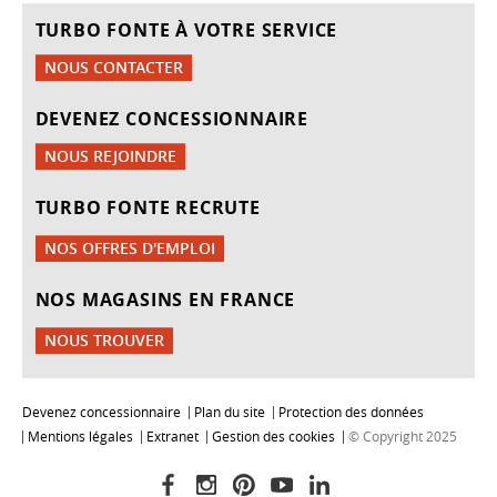
TURBO FONTE À VOTRE SERVICE
NOUS CONTACTER
DEVENEZ CONCESSIONNAIRE
NOUS REJOINDRE
TURBO FONTE RECRUTE
NOS OFFRES D'EMPLOI
NOS MAGASINS EN FRANCE
NOUS TROUVER
Devenez concessionnaire
Plan du site
Protection des données
Mentions légales
Extranet
Gestion des cookies
© Copyright 2025