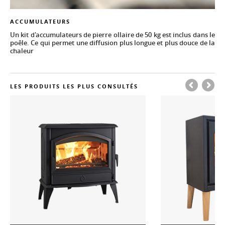
ACCUMULATEURS
Un kit d'accumulateurs de pierre ollaire de 50 kg est inclus dans le
poêle. Ce qui permet une diffusion plus longue et plus douce de la
chaleur
LES PRODUITS LES PLUS CONSULTÉS