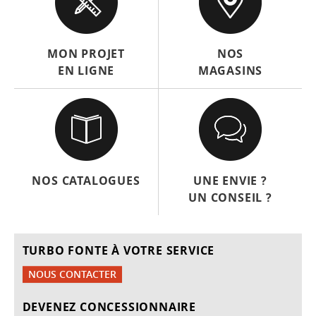
MON PROJET
NOS
EN LIGNE
MAGASINS
NOS CATALOGUES
UNE ENVIE ?
UN CONSEIL ?
TURBO FONTE À VOTRE SERVICE
NOUS CONTACTER
DEVENEZ CONCESSIONNAIRE