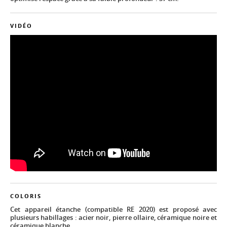
VIDÉO
COLORIS
Cet appareil étanche (compatible RE 2020) est proposé avec
plusieurs habillages : acier noir, pierre ollaire, céramique noire et
céramique blanche.