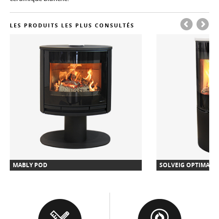
LES PRODUITS LES PLUS CONSULTÉS
MABLY POD
SOLVEIG OPTIMA M