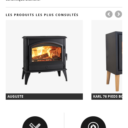
LES PRODUITS LES PLUS CONSULTÉS
AUGUSTE
KARL 76 PIEDS BOIS