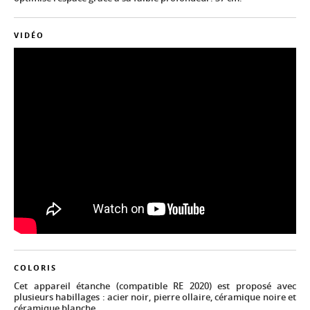
VIDÉO
COLORIS
Cet appareil étanche (compatible RE 2020) est proposé avec
plusieurs habillages : acier noir, pierre ollaire, céramique noire et
céramique blanche.