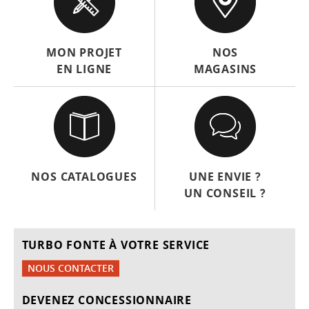
MON PROJET
NOS
EN LIGNE
MAGASINS
NOS CATALOGUES
UNE ENVIE ?
UN CONSEIL ?
TURBO FONTE À VOTRE SERVICE
NOUS CONTACTER
DEVENEZ CONCESSIONNAIRE