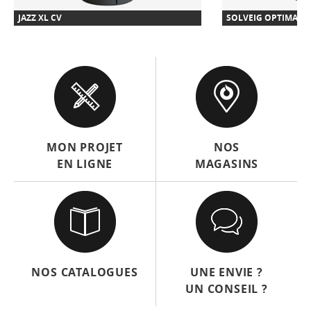
JAZZ XL CV
SOLVEIG OPTIMA L 
MON PROJET
NOS
EN LIGNE
MAGASINS
NOS CATALOGUES
UNE ENVIE ?
UN CONSEIL ?