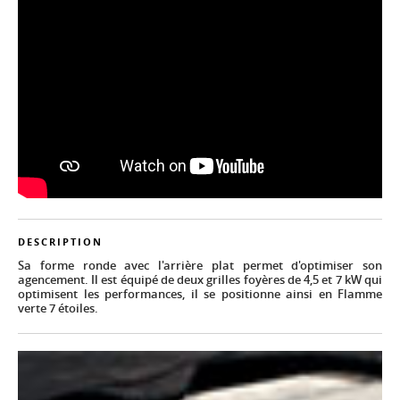
DESCRIPTION
Sa forme ronde avec l'arrière plat permet d'optimiser son
agencement. Il est équipé de deux grilles foyères de 4,5 et 7 kW qui
optimisent les performances, il se positionne ainsi en Flamme
verte 7 étoiles.