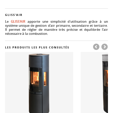
GLISS'AIR
Le
GLISS'AIR
apporte une simplicité d'utilisation grâce à un
système unique de gestion d'air primaire, secondaire et tertiaire.
Il permet de régler de manière très précise et équilibrée l'air
nécessaire à la combustion.
LES PRODUITS LES PLUS CONSULTÉS