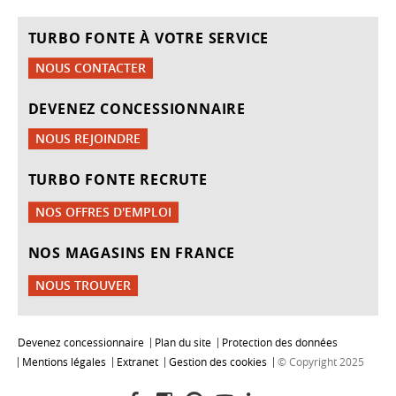
TURBO FONTE À VOTRE SERVICE
NOUS CONTACTER
DEVENEZ CONCESSIONNAIRE
NOUS REJOINDRE
TURBO FONTE RECRUTE
NOS OFFRES D'EMPLOI
NOS MAGASINS EN FRANCE
NOUS TROUVER
Devenez concessionnaire
Plan du site
Protection des données
Mentions légales
Extranet
Gestion des cookies
© Copyright 2025