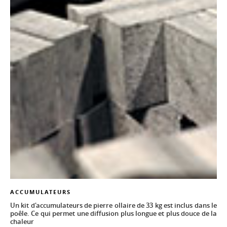
ACCUMULATEURS
Un kit d'accumulateurs de pierre ollaire de 33 kg est inclus dans le
poêle. Ce qui permet une diffusion plus longue et plus douce de la
chaleur