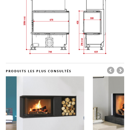
PRODUITS LES PLUS CONSULTÉS