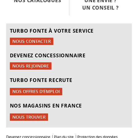
NOS CATALOGUES
UNE ENVIE ?
UN CONSEIL ?
TURBO FONTE À VOTRE SERVICE
NOUS CONTACTER
DEVENEZ CONCESSIONNAIRE
NOUS REJOINDRE
TURBO FONTE RECRUTE
NOS OFFRES D'EMPLOI
NOS MAGASINS EN FRANCE
NOUS TROUVER
Devenez concessionnaire
Plan du site
Protection des données