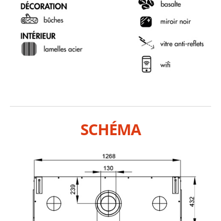
SCHÉMA