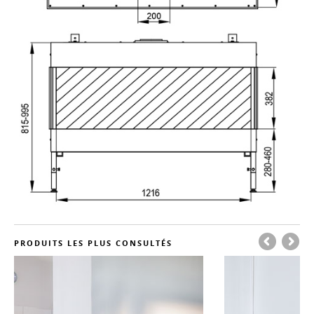
PRODUITS LES PLUS CONSULTÉS