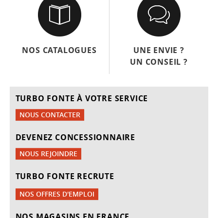
NOS CATALOGUES
UNE ENVIE ?
UN CONSEIL ?
TURBO FONTE À VOTRE SERVICE
NOUS CONTACTER
DEVENEZ CONCESSIONNAIRE
NOUS REJOINDRE
TURBO FONTE RECRUTE
NOS OFFRES D'EMPLOI
NOS MAGASINS EN FRANCE