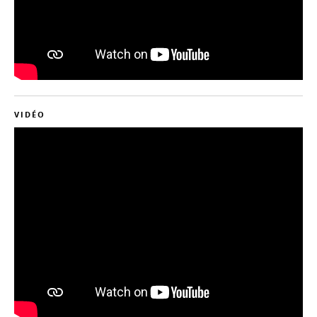
VIDÉO