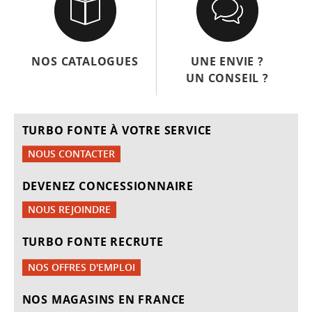
NOS CATALOGUES
UNE ENVIE ?
UN CONSEIL ?
TURBO FONTE À VOTRE SERVICE
NOUS CONTACTER
DEVENEZ CONCESSIONNAIRE
NOUS REJOINDRE
TURBO FONTE RECRUTE
NOS OFFRES D'EMPLOI
NOS MAGASINS EN FRANCE