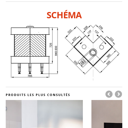
SCHÉMA
PRODUITS LES PLUS CONSULTÉS