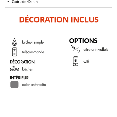
Cadre de 40 mm
DÉCORATION INCLUS