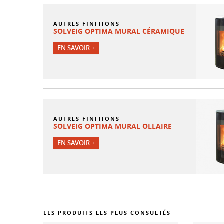
AUTRES FINITIONS
SOLVEIG OPTIMA MURAL CÉRAMIQUE
EN SAVOIR +
AUTRES FINITIONS
SOLVEIG OPTIMA MURAL OLLAIRE
EN SAVOIR +
LES PRODUITS LES PLUS CONSULTÉS