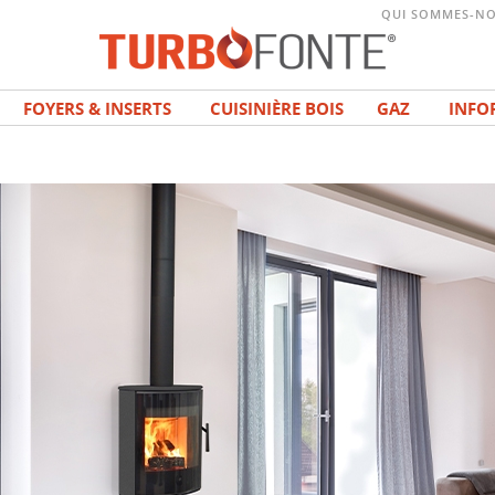
QUI SOMMES-NO
FOYERS & INSERTS
CUISINIÈRE BOIS
GAZ
INFO