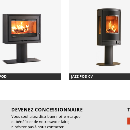
 POD
JAZZ POD CV
DEVENEZ CONCESSIONNAIRE
Vous souhaitez distribuer notre marque
et bénéficier de notre savoir-faire,
n'hésitez pas à nous contacter.