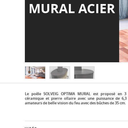
MURAL ACIER
Le poêle SOLVEIG OPTIMA MURAL est proposé en 3 fi
céramique et pierre ollaire avec une puissance de 6,3 
amateurs de belle vision du feu avec des bûches de 35 cm.