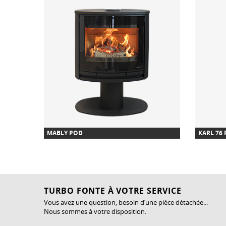
MABLY POD
KARL 76
TURBO FONTE À VOTRE SERVICE
Vous avez une question, besoin d’une pièce détachée...
Nous sommes à votre disposition.