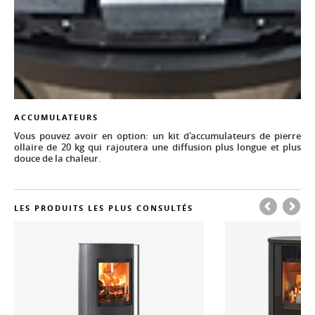
ACCUMULATEURS
Vous pouvez avoir en option: un kit d'accumulateurs de pierre
ollaire de 20 kg qui rajoutera une diffusion plus longue et plus
douce de la chaleur.
LES PRODUITS LES PLUS CONSULTÉS