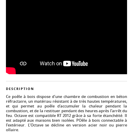
DESCRIPTION
Ce poêle à bois dispose d’une chambre de combustion en béton
réfractaire, un matériau résistant à de très hautes températures,
et qui permet au poêle d’accumuler la chaleur pendant la
combustion, et de la restituer pendant des heures après l’arrêt du
feu. Octave est compatible RT 2012 grâce à sa forte étanchéité. Il
est adapté aux maisons bien isolées. POêle à bois connectable à
l’extérieur. L’Octave se décline en version acier noir ou pierre
ollaire.