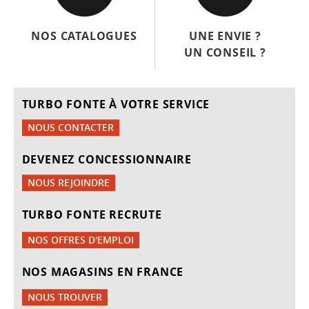
NOS CATALOGUES
UNE ENVIE ?
UN CONSEIL ?
TURBO FONTE À VOTRE SERVICE
NOUS CONTACTER
DEVENEZ CONCESSIONNAIRE
NOUS REJOINDRE
TURBO FONTE RECRUTE
NOS OFFRES D'EMPLOI
NOS MAGASINS EN FRANCE
NOUS TROUVER