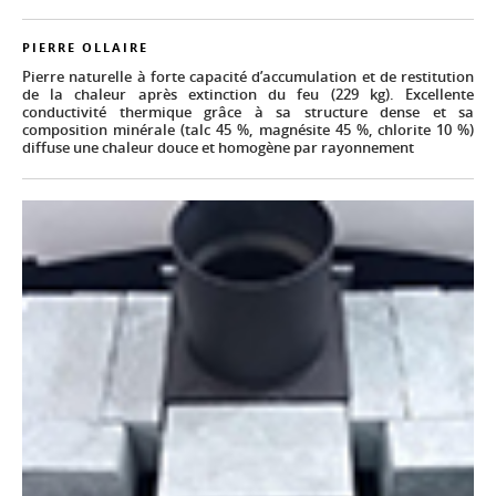
PIERRE OLLAIRE
Pierre naturelle à forte capacité d’accumulation et de restitution
de la chaleur après extinction du feu (229 kg). Excellente
conductivité thermique grâce à sa structure dense et sa
composition minérale (talc 45 %, magnésite 45 %, chlorite 10 %)
diffuse une chaleur douce et homogène par rayonnement