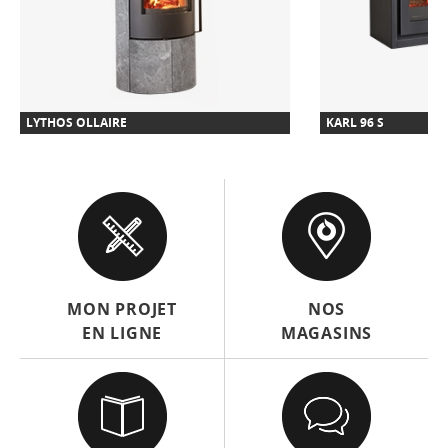
LYTHOS OLLAIRE
KARL 96 S
MON PROJET
NOS
EN LIGNE
MAGASINS