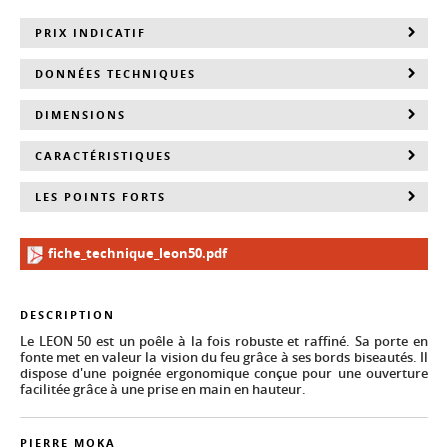
PRIX INDICATIF
DONNÉES TECHNIQUES
DIMENSIONS
CARACTÉRISTIQUES
LES POINTS FORTS
fiche_technique_leon50.pdf
DESCRIPTION
Le LEON 50 est un poêle à la fois robuste et raffiné. Sa porte en
fonte met en valeur la vision du feu grâce à ses bords biseautés. Il
dispose d'une poignée ergonomique conçue pour une ouverture
facilitée grâce à une prise en main en hauteur.
PIERRE MOKA