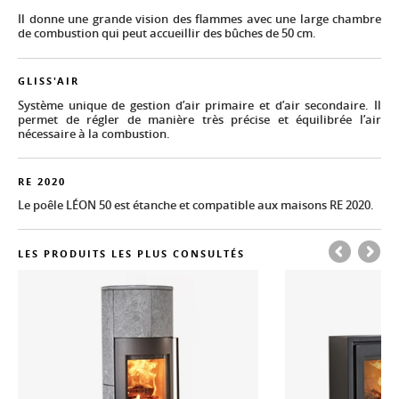
Il donne une grande vision des flammes avec une large chambre
de combustion qui peut accueillir des bûches de 50 cm.
GLISS'AIR
Système unique de gestion d’air primaire et d’air secondaire. Il
permet de régler de manière très précise et équilibrée l’air
nécessaire à la combustion.
RE 2020
Le poêle LÉON 50 est étanche et compatible aux maisons RE 2020.
LES PRODUITS LES PLUS CONSULTÉS