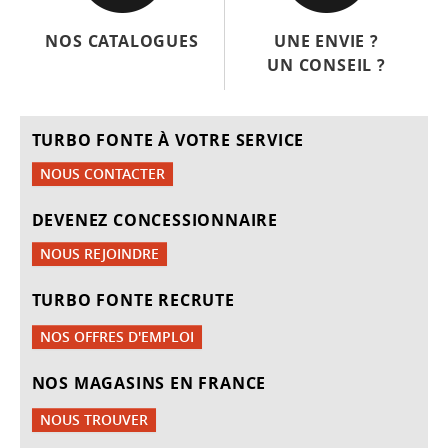
NOS CATALOGUES
UNE ENVIE ?
UN CONSEIL ?
TURBO FONTE À VOTRE SERVICE
NOUS CONTACTER
DEVENEZ CONCESSIONNAIRE
NOUS REJOINDRE
TURBO FONTE RECRUTE
NOS OFFRES D'EMPLOI
NOS MAGASINS EN FRANCE
NOUS TROUVER