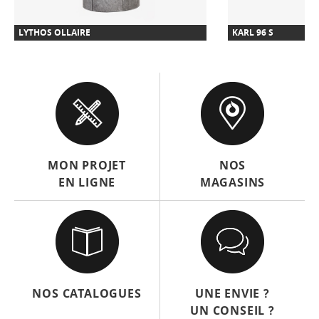
LYTHOS OLLAIRE
KARL 96 S
MON PROJET
NOS
EN LIGNE
MAGASINS
NOS CATALOGUES
UNE ENVIE ?
UN CONSEIL ?