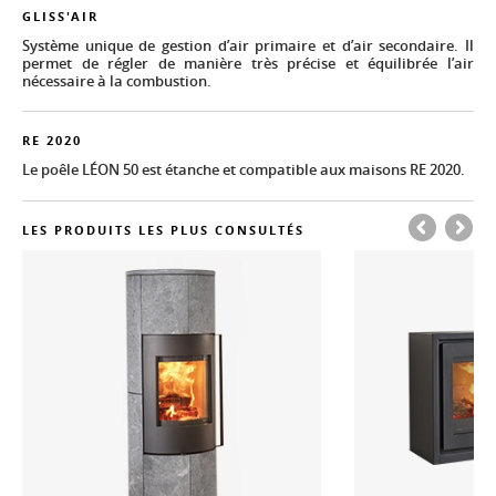
GLISS'AIR
Système unique de gestion d’air primaire et d’air secondaire. Il
permet de régler de manière très précise et équilibrée l’air
nécessaire à la combustion.
RE 2020
Le poêle LÉON 50 est étanche et compatible aux maisons RE 2020.
LES PRODUITS LES PLUS CONSULTÉS