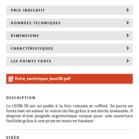
PRIX INDICATIF
DONNÉES TECHNIQUES
DIMENSIONS
CARACTÉRISTIQUES
LES POINTS FORTS
fiche_technique_leon50.pdf
DESCRIPTION
Le LEON 50 est un poêle à la fois robuste et raffiné. Sa porte en
fonte met en valeur la vision du feu grâce à ses bords biseautés. Il
dispose d'une poignée ergonomique conçue pour une ouverture
facilitée grâce à une prise en main en hauteur.
VIDÉO