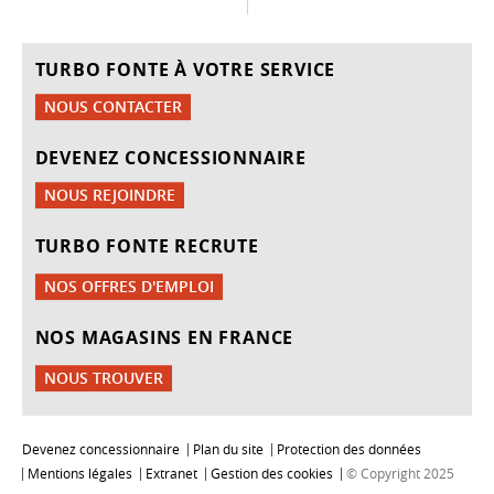
TURBO FONTE À VOTRE SERVICE
NOUS CONTACTER
DEVENEZ CONCESSIONNAIRE
NOUS REJOINDRE
TURBO FONTE RECRUTE
NOS OFFRES D'EMPLOI
NOS MAGASINS EN FRANCE
NOUS TROUVER
Devenez concessionnaire
Plan du site
Protection des données
Mentions légales
Extranet
Gestion des cookies
© Copyright 2025