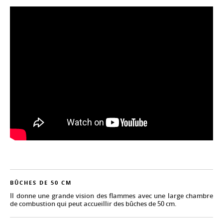
BÛCHES DE 50 CM
Il donne une grande vision des flammes avec une large chambre
de combustion qui peut accueillir des bûches de 50 cm.