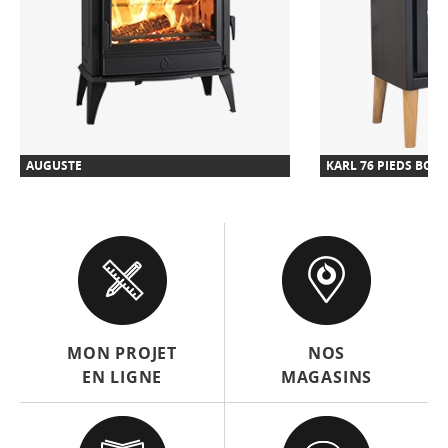
AUGUSTE
KARL 76 PIEDS BOIS
MON PROJET
NOS
EN LIGNE
MAGASINS