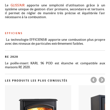
Le
GLISS'AIR
apporte une simplicité d'utilisation grâce à un
système unique de gestion d'air primaire, secondaire et tertiaire.
il permet de régler de manière très précise et équilibrée l'air
nécessaire à la combustion.
EFFICIENS
La technologie EFFICIENS® apporte une combustion plus propre
avec des niveaux de particules extrêmement faibles.
RE 2020
Le poêle-insert KARL 96 POD est étanche et compatible aux
maisons RE 2020.
LES PRODUITS LES PLUS CONSULTÉS