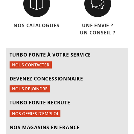
NOS CATALOGUES
UNE ENVIE ?
UN CONSEIL ?
TURBO FONTE À VOTRE SERVICE
NOUS CONTACTER
DEVENEZ CONCESSIONNAIRE
NOUS REJOINDRE
TURBO FONTE RECRUTE
NOS OFFRES D'EMPLOI
NOS MAGASINS EN FRANCE