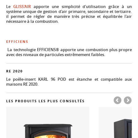
Le
GLISS'AIR
apporte une simplicité d'utilisation grâce à un
système unique de gestion d'air primaire, secondaire et tertiaire.
il permet de régler de manière très précise et équilibrée l'air
nécessaire à la combustion.
EFFICIENS
La technologie EFFICIENS® apporte une combustion plus propre
avec des niveaux de particules extrêmement faibles.
RE 2020
Le poêle-insert KARL 96 POD est étanche et compatible aux
maisons RE 2020.
LES PRODUITS LES PLUS CONSULTÉS