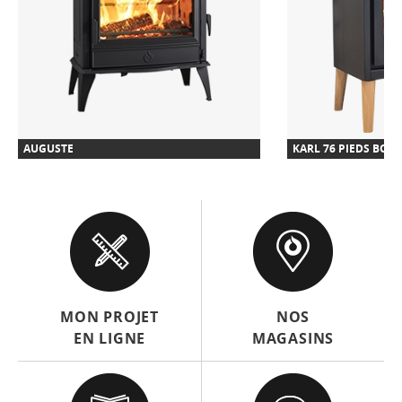
AUGUSTE
KARL 76 PIEDS BOIS
MON PROJET
NOS
EN LIGNE
MAGASINS