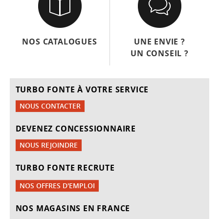
NOS CATALOGUES
UNE ENVIE ?
UN CONSEIL ?
TURBO FONTE À VOTRE SERVICE
NOUS CONTACTER
DEVENEZ CONCESSIONNAIRE
NOUS REJOINDRE
TURBO FONTE RECRUTE
NOS OFFRES D'EMPLOI
NOS MAGASINS EN FRANCE