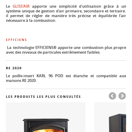
Le
GLISS'AIR
apporte une simplicité d'utilisation grâce à un
système unique de gestion d'air primaire, secondaire et tertiaire.
il permet de régler de manière très précise et équilibrée l'air
nécessaire à la combustion.
EFFICIENS
La technologie EFFICIENS® apporte une combustion plus propre
avec des niveaux de particules extrêmement faibles.
RE 2020
Le poêle-insert KARL 96 POD est étanche et compatible aux
maisons RE 2020.
LES PRODUITS LES PLUS CONSULTÉS