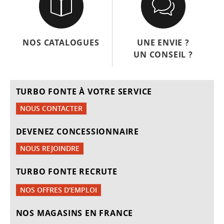
NOS CATALOGUES
UNE ENVIE ?
UN CONSEIL ?
TURBO FONTE À VOTRE SERVICE
NOUS CONTACTER
DEVENEZ CONCESSIONNAIRE
NOUS REJOINDRE
TURBO FONTE RECRUTE
NOS OFFRES D'EMPLOI
NOS MAGASINS EN FRANCE