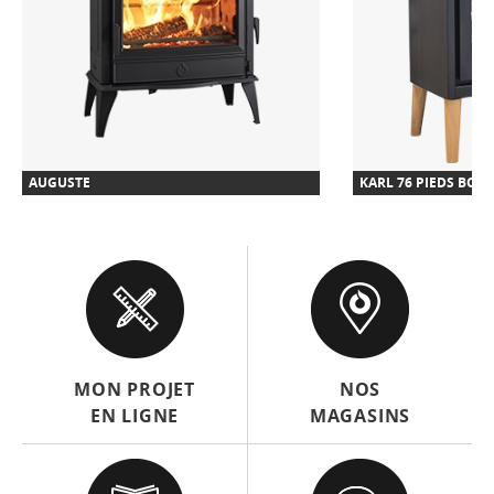
AUGUSTE
KARL 76 PIEDS BOIS
MON PROJET
NOS
EN LIGNE
MAGASINS