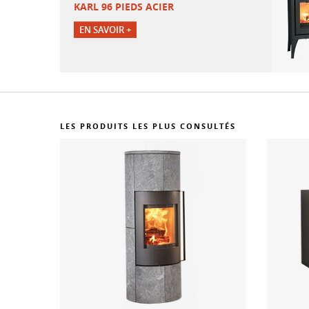
KARL 96 PIEDS ACIER
EN SAVOIR +
LES PRODUITS LES PLUS CONSULTÉS