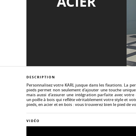
ACIER
DESCRIPTION
Personnalisez votre KARL jusque dans les fixations. La pe
pieds permet non seulement d'ajouter une touche unique 
mais aussi d'assurer une intégration parfaite avec votre
un poêle à bois qui reflète véritablement votre style et vot
pieds, en acier et en bois : vous trouverez bien le pied de vo
VIDÉO