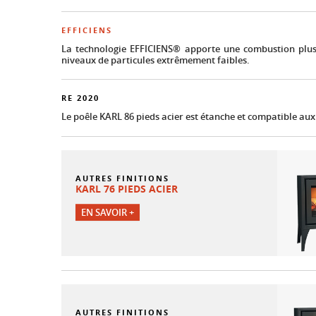
EFFICIENS
La technologie EFFICIENS® apporte une combustion plu
niveaux de particules extrêmement faibles.
RE 2020
Le poêle KARL 86 pieds acier est étanche et compatible au
AUTRES FINITIONS
KARL 76 PIEDS ACIER
EN SAVOIR +
AUTRES FINITIONS