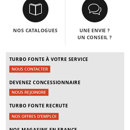
NOS CATALOGUES
UNE ENVIE ?
UN CONSEIL ?
TURBO FONTE À VOTRE SERVICE
NOUS CONTACTER
DEVENEZ CONCESSIONNAIRE
NOUS REJOINDRE
TURBO FONTE RECRUTE
NOS OFFRES D'EMPLOI
NOS MAGASINS EN FRANCE