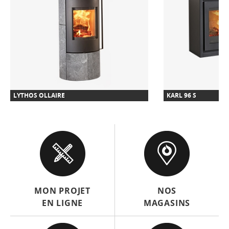
LYTHOS OLLAIRE
KARL 96 S
MON PROJET
NOS
EN LIGNE
MAGASINS