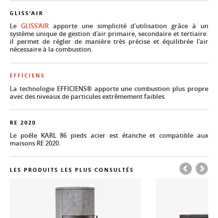
GLISS'AIR
Le
GLISS'AIR
apporte une simplicité d'utilisation grâce à un
système unique de gestion d'air primaire, secondaire et tertiaire.
il permet de régler de manière très précise et équilibrée l'air
nécessaire à la combustion.
EFFICIENS
La technologie EFFICIENS® apporte une combustion plus propre
avec des niveaux de particules extrêmement faibles.
RE 2020
Le poêle KARL 86 pieds acier est étanche et compatible aux
maisons RE 2020.
LES PRODUITS LES PLUS CONSULTÉS