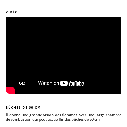
VIDÉO
BÛCHES DE 60 CM
Il donne une grande vision des flammes avec une large chambre
de combustion qui peut accueillir des bûches de 60 cm.