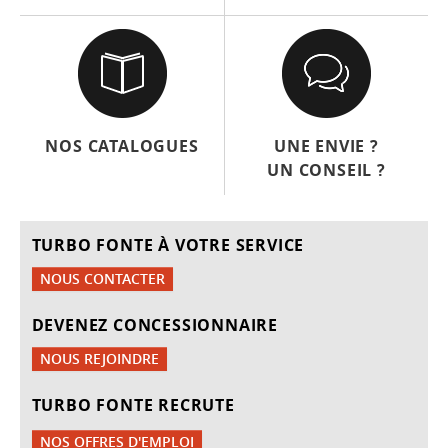
NOS CATALOGUES
UNE ENVIE ?
UN CONSEIL ?
TURBO FONTE À VOTRE SERVICE
NOUS CONTACTER
DEVENEZ CONCESSIONNAIRE
NOUS REJOINDRE
TURBO FONTE RECRUTE
NOS OFFRES D'EMPLOI