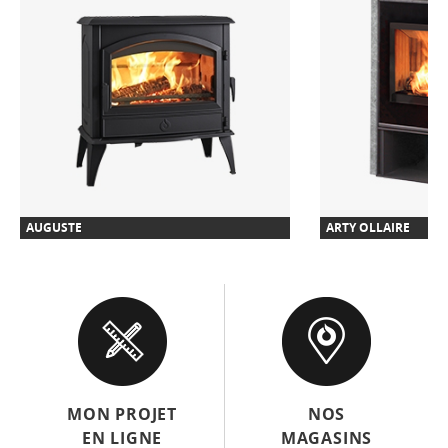
AUGUSTE
ARTY OLLAIRE
MON PROJET
NOS
EN LIGNE
MAGASINS