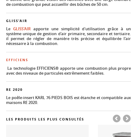
de combustion qui peut accueillir des bûches de 50 cm.
GLISS'AIR
Le
GLISS'AIR
apporte une simplicité d'utilisation grâce à un
système unique de gestion d'air primaire, secondaire et tertiaire.
il permet de régler de manière très précise et équilibrée l'air
nécessaire à la combustion.
EFFICIENS
La technologie EFFICIENS® apporte une combustion plus propre
avec des niveaux de particules extrêmement faibles.
RE 2020
Le poêle-insert KARL 76 PIEDS BOIS est étanche et compatible aux
maisons RE 2020.
LES PRODUITS LES PLUS CONSULTÉS