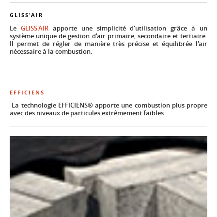
GLISS'AIR
Le
GLISS'AIR
apporte une simplicité d'utilisation grâce à un
système unique de gestion d'air primaire, secondaire et tertiaire.
Il permet de régler de manière très précise et équilibrée l'air
nécessaire à la combustion.
EFFICIENS
La technologie EFFICIENS® apporte une combustion plus propre
avec des niveaux de particules extrêmement faibles.