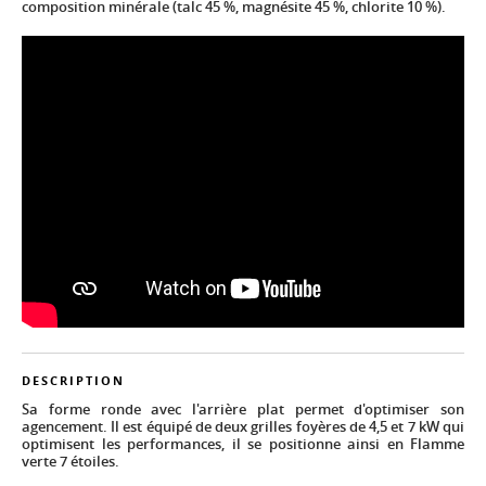
composition minérale (talc 45 %, magnésite 45 %, chlorite 10 %).
DESCRIPTION
Sa forme ronde avec l'arrière plat permet d'optimiser son
agencement. Il est équipé de deux grilles foyères de 4,5 et 7 kW qui
optimisent les performances, il se positionne ainsi en Flamme
verte 7 étoiles.