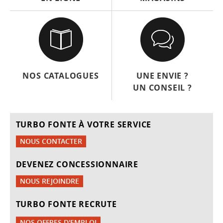
NOS CATALOGUES
UNE ENVIE ?
UN CONSEIL ?
TURBO FONTE À VOTRE SERVICE
NOUS CONTACTER
DEVENEZ CONCESSIONNAIRE
NOUS REJOINDRE
TURBO FONTE RECRUTE
NOS OFFRES D'EMPLOI