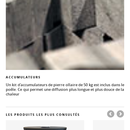
ACCUMULATEURS
Un kit d'accumulateurs de pierre ollaire de 50 kg est inclus dans le
poêle. Ce qui permet une diffusion plus longue et plus douce de la
chaleur
LES PRODUITS LES PLUS CONSULTÉS