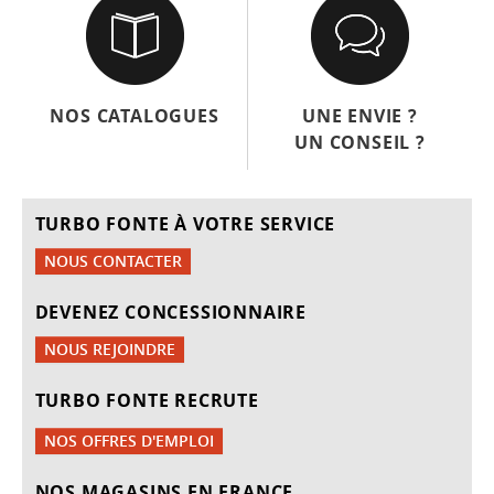
NOS CATALOGUES
UNE ENVIE ?
UN CONSEIL ?
TURBO FONTE À VOTRE SERVICE
NOUS CONTACTER
DEVENEZ CONCESSIONNAIRE
NOUS REJOINDRE
TURBO FONTE RECRUTE
NOS OFFRES D'EMPLOI
NOS MAGASINS EN FRANCE