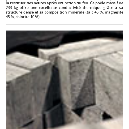
la restituer des heures après extinction du feu. Ce poêle massif de
233 kg offre une excellente conductivité thermique grâce à sa
structure dense et sa composition minérale (talc 45 %, magnésite
45 %, chlorite 10 %).