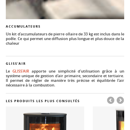
ACCUMULATEURS
Un kit d'accumulateurs de pierre ollaire de 33 kg est inclus dans le
poêle. Ce qui permet une diffusion plus longue et plus douce de la
chaleur
GLISS'AIR
Le
GLISS'AIR
apporte une simplicité d'utilisation grâce à un
système unique de gestion d'air primaire, secondaire et tertiaire.
Il permet de régler de manière très précise et équilibrée l'air
nécessaire à la combustion.
LES PRODUITS LES PLUS CONSULTÉS