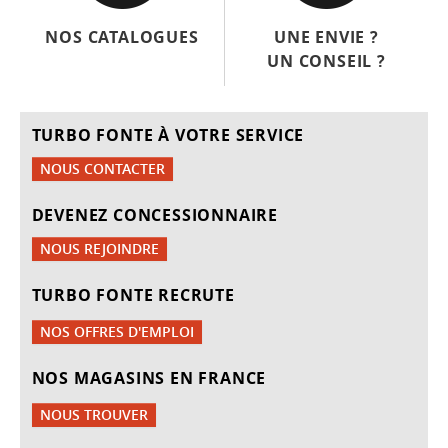
NOS CATALOGUES
UNE ENVIE ?
UN CONSEIL ?
TURBO FONTE À VOTRE SERVICE
NOUS CONTACTER
DEVENEZ CONCESSIONNAIRE
NOUS REJOINDRE
TURBO FONTE RECRUTE
NOS OFFRES D'EMPLOI
NOS MAGASINS EN FRANCE
NOUS TROUVER