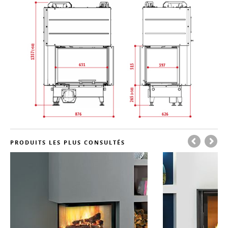
PRODUITS LES PLUS CONSULTÉS