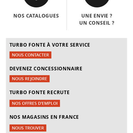
NOS CATALOGUES
UNE ENVIE ?
UN CONSEIL ?
TURBO FONTE À VOTRE SERVICE
NOUS CONTACTER
DEVENEZ CONCESSIONNAIRE
NOUS REJOINDRE
TURBO FONTE RECRUTE
NOS OFFRES D'EMPLOI
NOS MAGASINS EN FRANCE
NOUS TROUVER