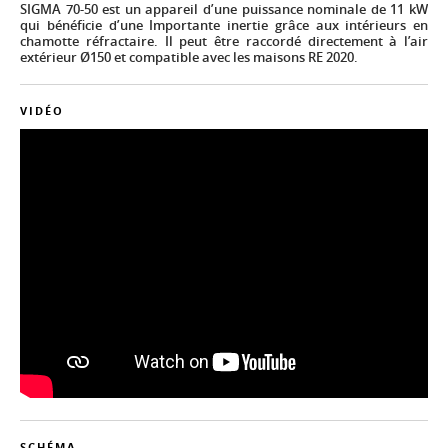
SIGMA 70-50 est un appareil d’une puissance nominale de 11 kW
qui bénéficie d’une Importante inertie grâce aux intérieurs en
chamotte réfractaire. Il peut être raccordé directement à l’air
extérieur Ø150 et compatible avec les maisons RE 2020.
VIDÉO
SCHÉMA