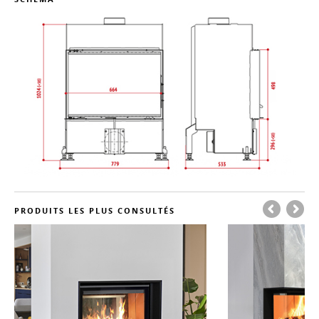
PRODUITS LES PLUS CONSULTÉS