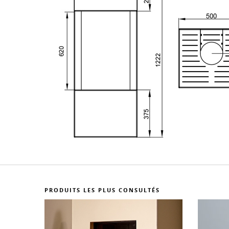
PRODUITS LES PLUS CONSULTÉS