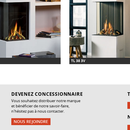
TL 38 3V
DEVENEZ CONCESSIONNAIRE
Vous souhaitez distribuer notre marque
et bénéficier de notre savoir-faire,
n'hésitez pas à nous contacter.
NOUS REJOINDRE