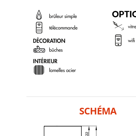
SCHÉMA