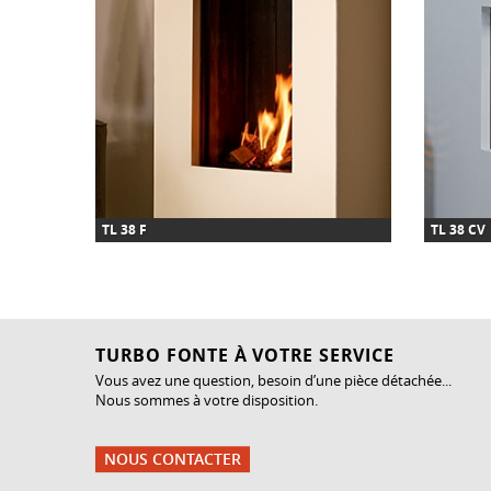
TL 38 F
TL 38 CV
TURBO FONTE À VOTRE SERVICE
Vous avez une question, besoin d’une pièce détachée...
Nous sommes à votre disposition.
NOUS CONTACTER