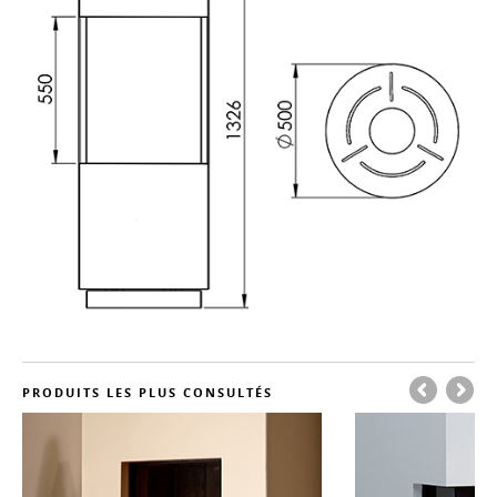
PRODUITS LES PLUS CONSULTÉS