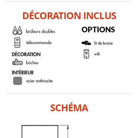
DÉCORATION INCLUS
SCHÉMA