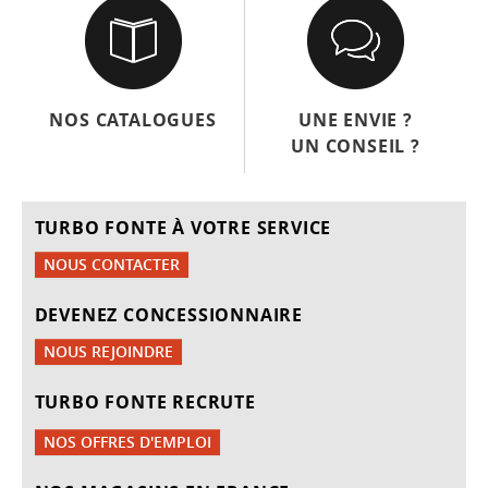
NOS CATALOGUES
UNE ENVIE ?
UN CONSEIL ?
TURBO FONTE À VOTRE SERVICE
NOUS CONTACTER
DEVENEZ CONCESSIONNAIRE
NOUS REJOINDRE
TURBO FONTE RECRUTE
NOS OFFRES D'EMPLOI