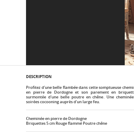
DESCRIPTION
Profitez d'une belle flambée dans cette somptueuse chemi
en pierre de Dordogne et son parement en briquett
surmontée d'une belle poutre en chêne. Une cheminée
soirées cocooning auprès d'un large feu.
Cheminée en pierre de Dordogne
Briquettes 5 cm Rouge flammé Poutre chêne