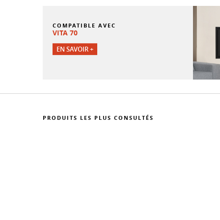
COMPATIBLE AVEC
VITA 70
EN SAVOIR +
PRODUITS LES PLUS CONSULTÉS