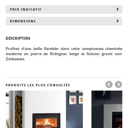
PRIX INDICATIF
DIMENSIONS
DESCRIPTION
Profitez d'une belle flambée dans cette somptueuse cheminée
moderne en pierre de Brétignac beige et finition granit noir
Zimbabwe.
PRODUITS LES PLUS CONSULTÉS