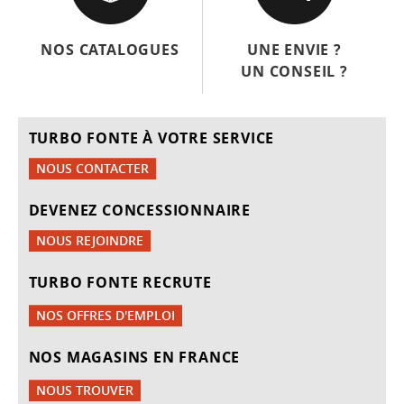
NOS CATALOGUES
UNE ENVIE ?
UN CONSEIL ?
TURBO FONTE À VOTRE SERVICE
NOUS CONTACTER
DEVENEZ CONCESSIONNAIRE
NOUS REJOINDRE
TURBO FONTE RECRUTE
NOS OFFRES D'EMPLOI
NOS MAGASINS EN FRANCE
NOUS TROUVER