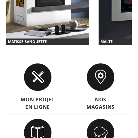
MATISSE BANQUETTE
MALTE
MON PROJET
NOS
EN LIGNE
MAGASINS