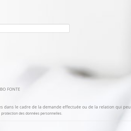
URBO FONTE
sées dans le cadre de la demande effectuée ou de la relation qui peu
la protection des données personnelles.