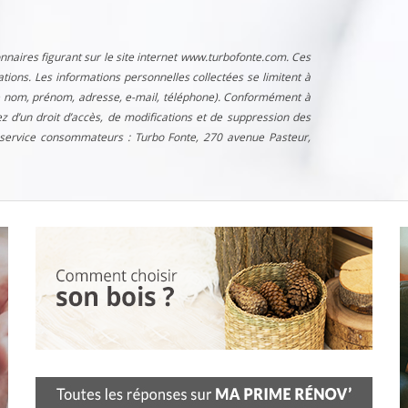
nnaires figurant sur le site internet www.turbofonte.com. Ces
ons. Les informations personnelles collectées se limitent à
tre nom, prénom, adresse, e-mail, téléphone). Conformément à
ez d’un droit d’accès, de modifications et de suppression des
service consommateurs : Turbo Fonte, 270 avenue Pasteur,