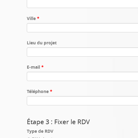
Ville
*
Lieu du projet
E-mail
*
Téléphone
*
Étape 3 : Fixer le RDV
Type de RDV