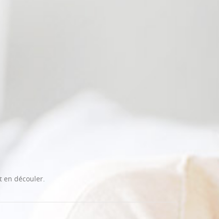
t en découler.