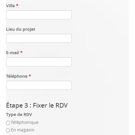
Ville
*
Lieu du projet
E-mail
*
Téléphone
*
Étape 3 : Fixer le RDV
Type de RDV
Téléphonique
En magasin