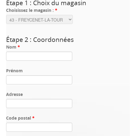
Étape 1 : Choix du magasin
Choisissez le magasin :
*
Étape 2 : Coordonnées
Nom
*
Prénom
Adresse
Code postal
*