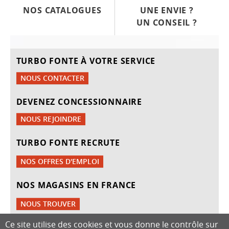
NOS CATALOGUES
UNE ENVIE ?
UN CONSEIL ?
TURBO FONTE À VOTRE SERVICE
NOUS CONTACTER
DEVENEZ CONCESSIONNAIRE
NOUS REJOINDRE
TURBO FONTE RECRUTE
NOS OFFRES D'EMPLOI
NOS MAGASINS EN FRANCE
NOUS TROUVER
Ce site utilise des cookies et vous donne le contrôle sur