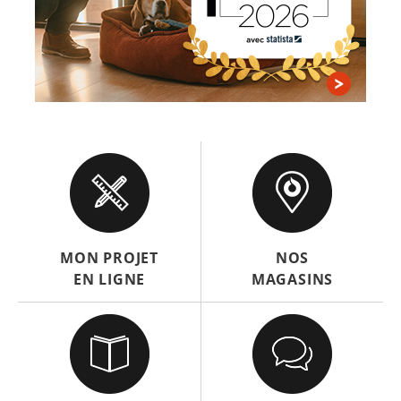
MON PROJET
NOS
EN LIGNE
MAGASINS