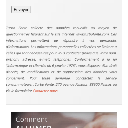
Turbo Fonte collecte des données recueillis au moyen de
questionnaires figurant sur le site internet www.turbofonte.com. Ces
informations permettent de répondre à vos demandes
d’informations. Les informations personnelles collectées se limitent à
celles qui sont nécessaires pour vous contacter (telles que votre nom,
prénom, adresse, e-mail, téléphone). Conformément à la loi
"Informatique et Libertés du 6 Janvier 1978", vous disposez d’un droit
d’accès, de modifications et de suppression des données vous
concernant. Pour toute demande, conctactez le service
consommateurs : Turbo Fonte, 270 avenue Pasteur, 33600 Pessac ou
via le formulaire
Contactez-nous
.