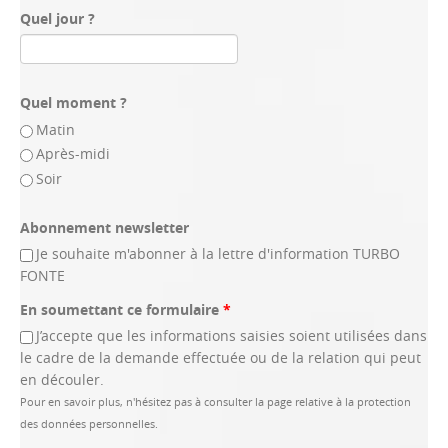
Quel jour ?
Quel moment ?
Matin
Après-midi
Soir
Abonnement newsletter
Je souhaite m'abonner à la lettre d'information TURBO
FONTE
En soumettant ce formulaire
*
J’accepte que les informations saisies soient utilisées dans
le cadre de la demande effectuée ou de la relation qui peut
en découler.
Pour en savoir plus, n'hésitez pas à consulter la page relative à la protection
des données personnelles.