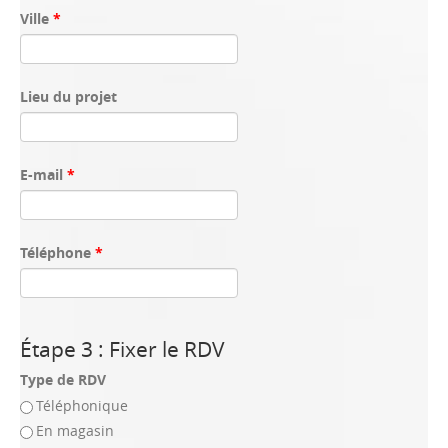
Ville
*
Lieu du projet
E-mail
*
Téléphone
*
Étape 3 : Fixer le RDV
Type de RDV
Téléphonique
En magasin