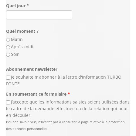
Quel jour ?
Quel moment ?
Matin
Après-midi
Soir
Abonnement newsletter
Je souhaite m'abonner à la lettre d'information TURBO
FONTE
En soumettant ce formulaire
*
J’accepte que les informations saisies soient utilisées dans
le cadre de la demande effectuée ou de la relation qui peut
en découler.
Pour en savoir plus, n'hésitez pas à consulter la page relative à la protection
des données personnelles.