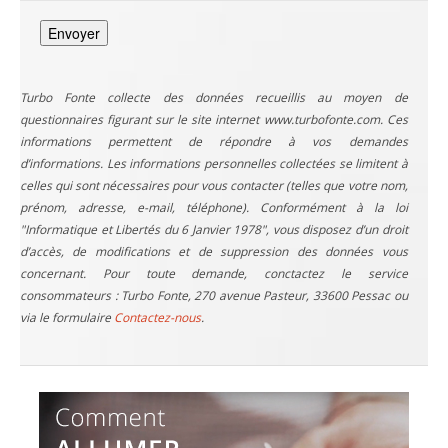
Turbo Fonte collecte des données recueillis au moyen de
questionnaires figurant sur le site internet www.turbofonte.com. Ces
informations permettent de répondre à vos demandes
d’informations. Les informations personnelles collectées se limitent à
celles qui sont nécessaires pour vous contacter (telles que votre nom,
prénom, adresse, e-mail, téléphone). Conformément à la loi
"Informatique et Libertés du 6 Janvier 1978", vous disposez d’un droit
d’accès, de modifications et de suppression des données vous
concernant. Pour toute demande, conctactez le service
consommateurs : Turbo Fonte, 270 avenue Pasteur, 33600 Pessac ou
via le formulaire
Contactez-nous
.