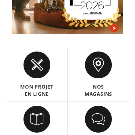
MON PROJET
NOS
EN LIGNE
MAGASINS