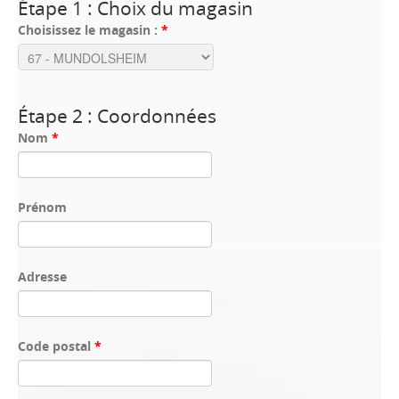
Étape 1 : Choix du magasin
Choisissez le magasin :
*
Étape 2 : Coordonnées
Nom
*
Prénom
Adresse
Code postal
*