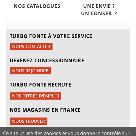
NOS CATALOGUES
UNE ENVIE ?
UN CONSEIL ?
TURBO FONTE À VOTRE SERVICE
NOUS CONTACTER
DEVENEZ CONCESSIONNAIRE
NOUS REJOINDRE
TURBO FONTE RECRUTE
NOS OFFRES D'EMPLOI
NOS MAGASINS EN FRANCE
NOUS TROUVER
Ce site utilise des cookies et vous donne le contrôle sur