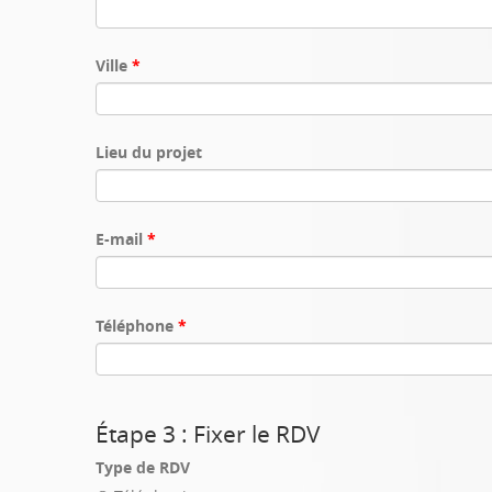
Ville
*
Lieu du projet
E-mail
*
Téléphone
*
Étape 3 : Fixer le RDV
Type de RDV