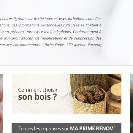
nnaires figurant sur le site internet www.turbofonte.com. Ces
ons. Les informations personnelles collectées se limitent à
tre nom, prénom, adresse, e-mail, téléphone). Conformément à
ez d’un droit d’accès, de modifications et de suppression des
service consommateurs : Turbo Fonte, 270 avenue Pasteur,