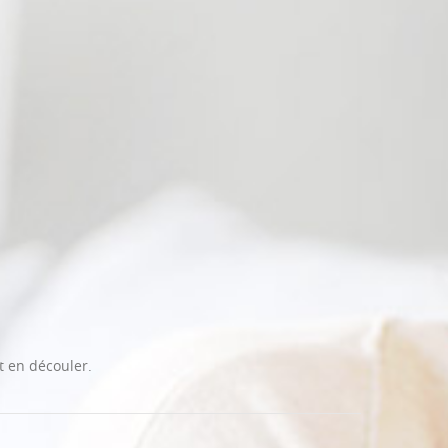
t en découler.