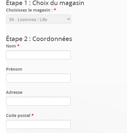
Étape 1 : Choix du magasin
Choisissez le magasin :
*
Étape 2 : Coordonnées
Nom
*
Prénom
Adresse
Code postal
*