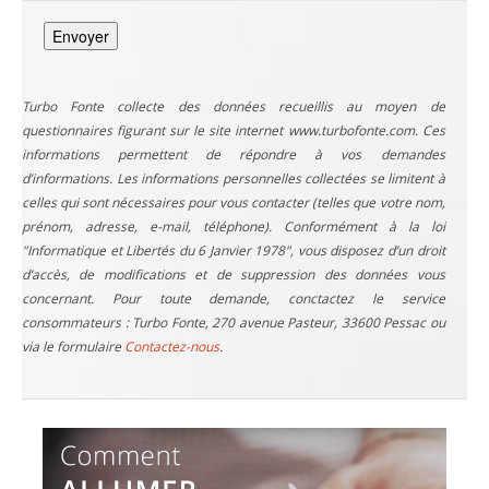
Turbo Fonte collecte des données recueillis au moyen de
questionnaires figurant sur le site internet www.turbofonte.com. Ces
informations permettent de répondre à vos demandes
d’informations. Les informations personnelles collectées se limitent à
celles qui sont nécessaires pour vous contacter (telles que votre nom,
prénom, adresse, e-mail, téléphone). Conformément à la loi
"Informatique et Libertés du 6 Janvier 1978", vous disposez d’un droit
d’accès, de modifications et de suppression des données vous
concernant. Pour toute demande, conctactez le service
consommateurs : Turbo Fonte, 270 avenue Pasteur, 33600 Pessac ou
via le formulaire
Contactez-nous
.