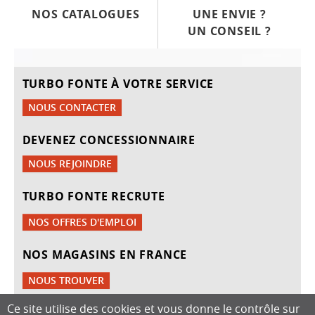
NOS CATALOGUES
UNE ENVIE ?
UN CONSEIL ?
TURBO FONTE À VOTRE SERVICE
NOUS CONTACTER
DEVENEZ CONCESSIONNAIRE
NOUS REJOINDRE
TURBO FONTE RECRUTE
NOS OFFRES D'EMPLOI
NOS MAGASINS EN FRANCE
NOUS TROUVER
Ce site utilise des cookies et vous donne le contrôle sur