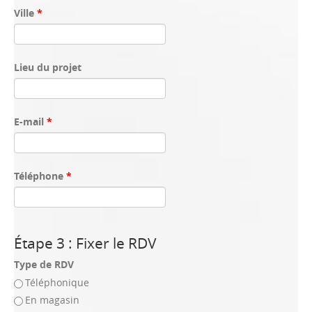
Ville
*
Lieu du projet
E-mail
*
Téléphone
*
Étape 3 : Fixer le RDV
Type de RDV
Téléphonique
En magasin