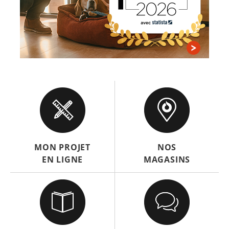
MON PROJET
NOS
EN LIGNE
MAGASINS