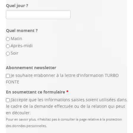
Quel jour ?
Quel moment ?
Matin
Après-midi
Soir
Abonnement newsletter
Je souhaite m'abonner à la lettre d'information TURBO
FONTE
En soumettant ce formulaire
*
J’accepte que les informations saisies soient utilisées dans
le cadre de la demande effectuée ou de la relation qui peut
en découler.
Pour en savoir plus, n'hésitez pas à consulter la page relative à la protection
des données personnelles.